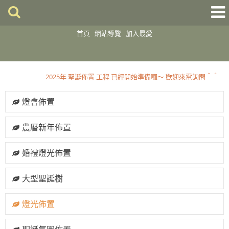
首頁
網站導覽
加入最愛
2025 聖誕佈置開跑囉～～歡迎到店選購
2025年 聖誕佈置 工程 已經開始準備囉～ 歡迎來電詢問＾＾
2025 聖誕佈置開跑囉～～歡迎到店選購
燈會佈置
2025年 聖誕佈置 工程 已經開始準備囉～ 歡迎來電詢問＾＾
農曆新年佈置
婚禮燈光佈置
大型聖誕樹
燈光佈置