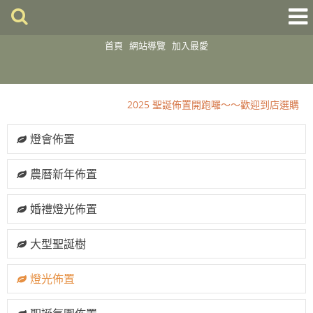
首頁
網站導覽
加入最愛
2025 聖誕佈置開跑囉～～歡迎到店選購
2025年 聖誕佈置 工程 已經開始準備囉～ 歡迎來電詢問＾＾
燈會佈置
2025 聖誕佈置開跑囉～～歡迎到店選購
2025年 聖誕佈置 工程 已經開始準備囉～ 歡迎來電詢問＾＾
農曆新年佈置
婚禮燈光佈置
大型聖誕樹
燈光佈置