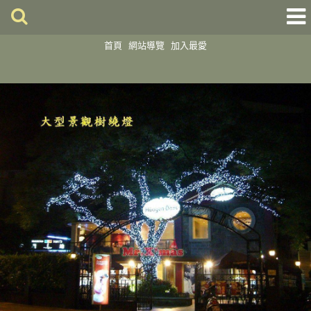
首頁
網站導覽
加入最愛