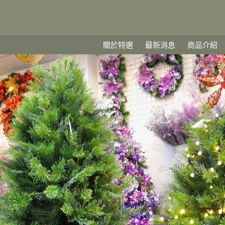
關於特選
最新消息
商品介紹