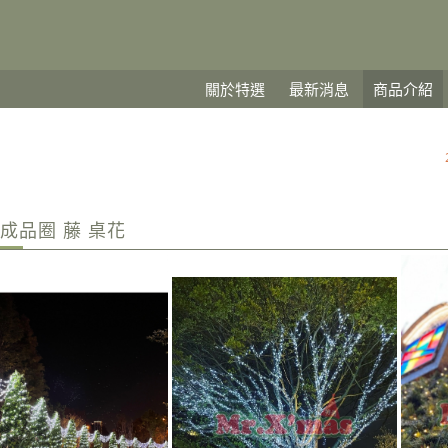
關於特選
最新消息
商品介紹
成品圈 藤 桌花